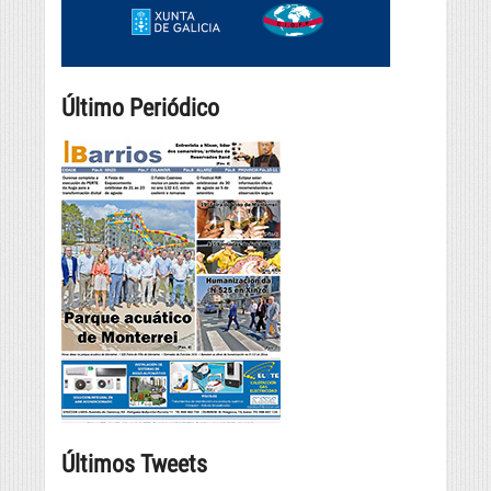
Último Periódico
Últimos Tweets