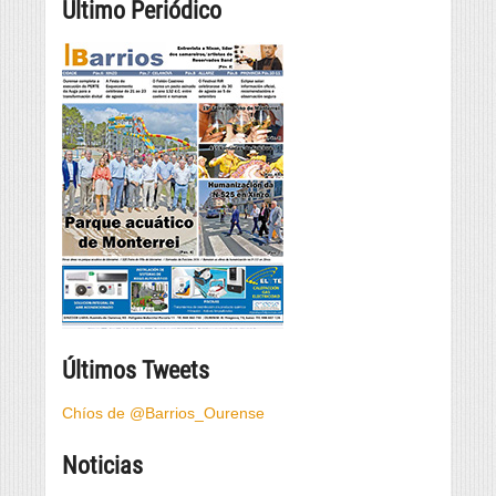
Último Periódico
Últimos Tweets
Chíos de @Barrios_Ourense
Noticias