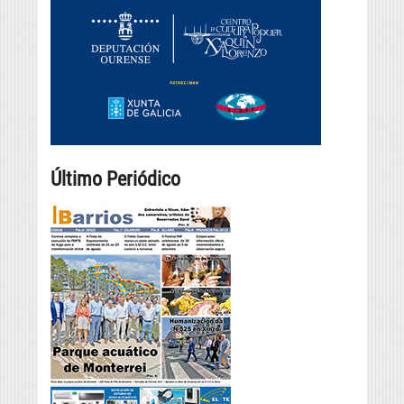
Último Periódico