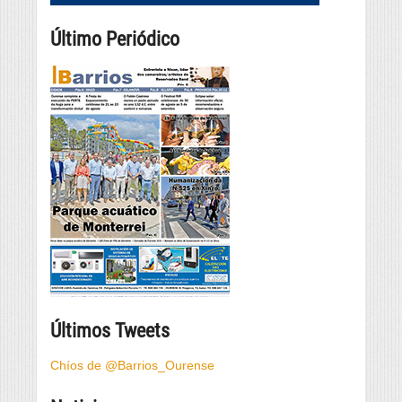
Último Periódico
Últimos Tweets
Chíos de @Barrios_Ourense