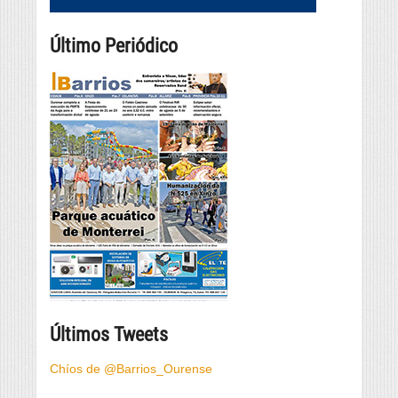
Último Periódico
Últimos Tweets
Chíos de @Barrios_Ourense