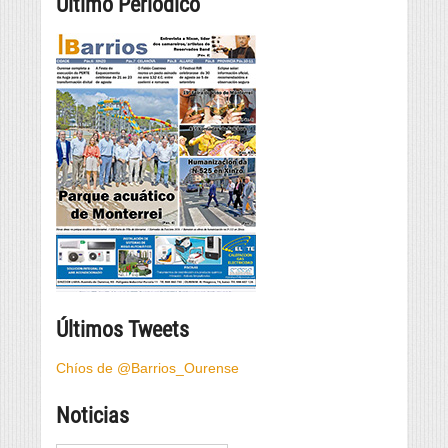
Último Periódico
Últimos Tweets
Chíos de @Barrios_Ourense
Noticias