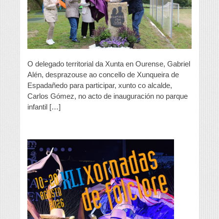
O delegado territorial da Xunta en Ourense, Gabriel
Alén, desprazouse ao concello de Xunqueira de
Espadañedo para participar, xunto co alcalde,
Carlos Gómez, no acto de inauguración no parque
infantil […]