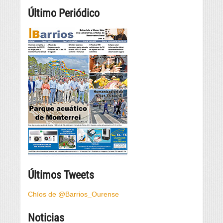
Último Periódico
Últimos Tweets
Chíos de @Barrios_Ourense
Noticias