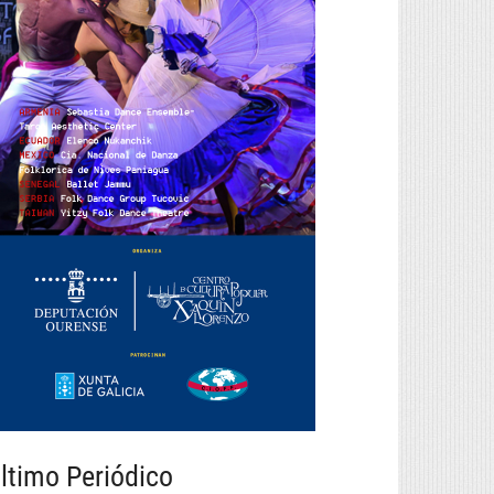
ltimo Periódico