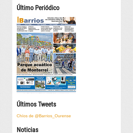
Último Periódico
Últimos Tweets
Chíos de @Barrios_Ourense
Noticias