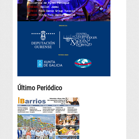
Último Periódico