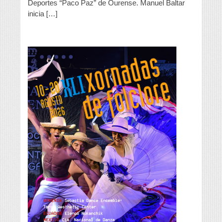
Deportes “Paco Paz” de Ourense. Manuel Baltar
inicia […]