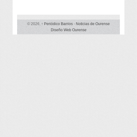
© 2026,
↑
Periódico Barrios
-
Noticias de Ourense
Diseño Web Ourense