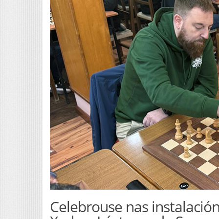
Celebrouse nas instalación