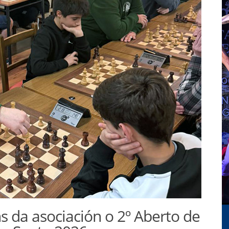
s da asociación o 2º Aberto de