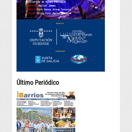
Último Periódico