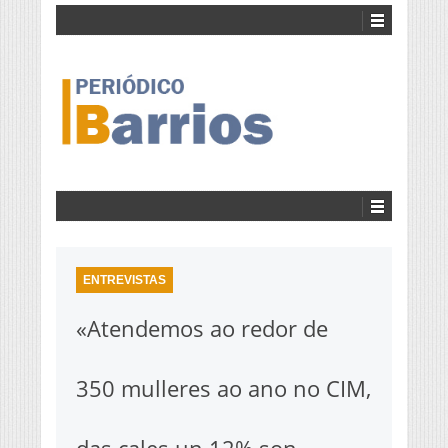
ENTREVISTAS
«Atendemos ao redor de
350 mulleres ao ano no CIM,