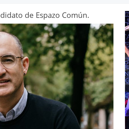
andidato de Espazo Común.