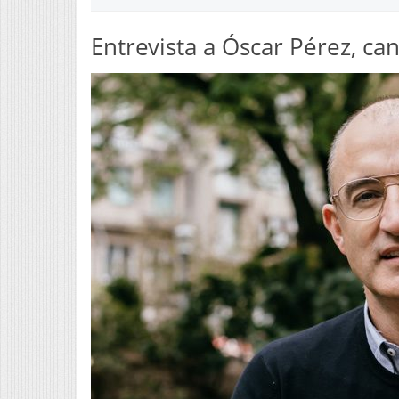
Entrevista a Óscar Pérez, c