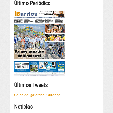
Último Periódico
Últimos Tweets
Chíos de @Barrios_Ourense
Noticias