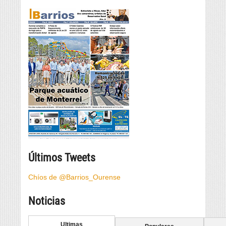
Últimos Tweets
Chíos de @Barrios_Ourense
Noticias
Ultimas