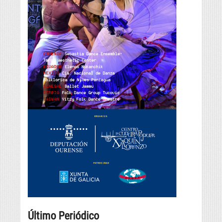
Último Periódico