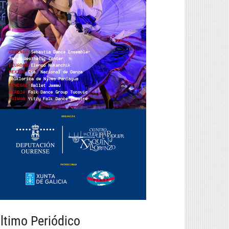
ltimo Periódico