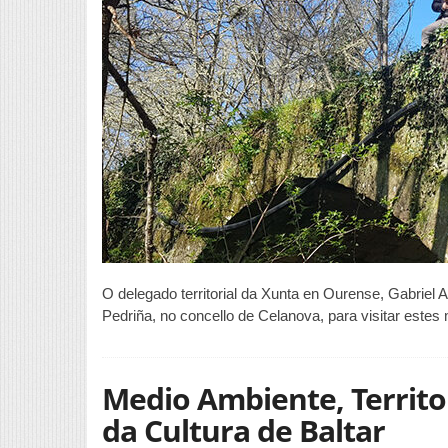
O delegado territorial da Xunta en Ourense, Gabriel 
Pedriña, no concello de Celanova, para visitar estes
Medio Ambiente, Territor
da Cultura de Baltar