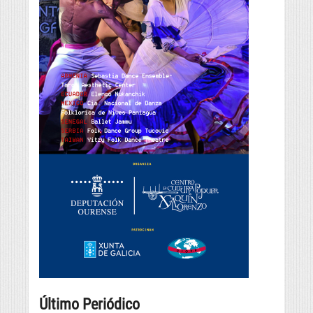
Último Periódico