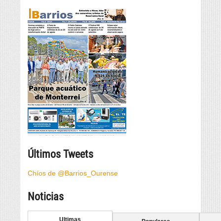
Últimos Tweets
Chíos de @Barrios_Ourense
Noticias
Ultimas