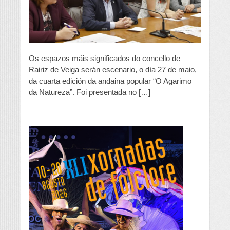
Os espazos máis significados do concello de
Rairiz de Veiga serán escenario, o día 27 de maio,
da cuarta edición da andaina popular “O Agarimo
da Natureza”. Foi presentada no […]