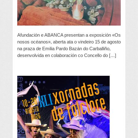
Afundación e ABANCA presentan a exposición «Os
nosos océanos», aberta ata o vindeiro 15 de agosto
na praza de Emilia Pardo Bazán do Carballiño,
desenvolvida en colaboración co Concello do […]