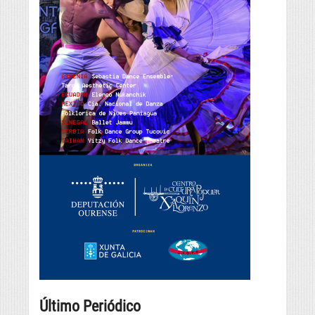
Último Periódico