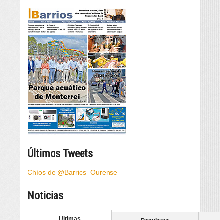
Últimos Tweets
Chíos de @Barrios_Ourense
Noticias
Ultimas