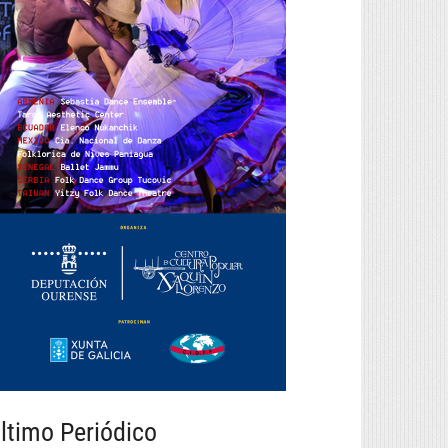
ltimo Periódico