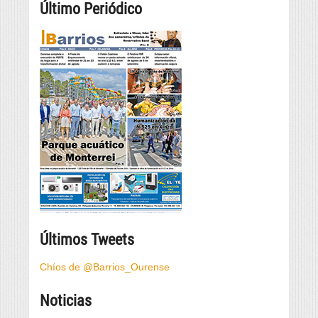
Último Periódico
Últimos Tweets
Chíos de @Barrios_Ourense
Noticias