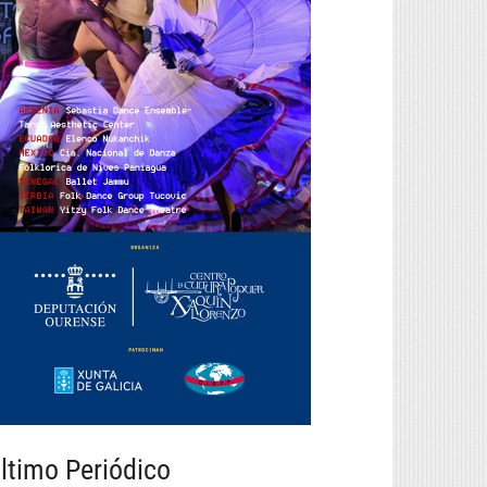
ltimo Periódico