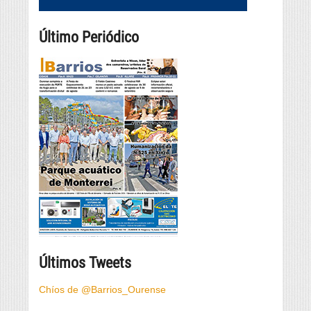
Último Periódico
Últimos Tweets
Chíos de @Barrios_Ourense