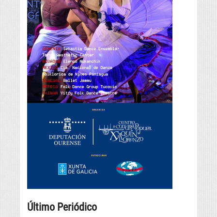
Último Periódico