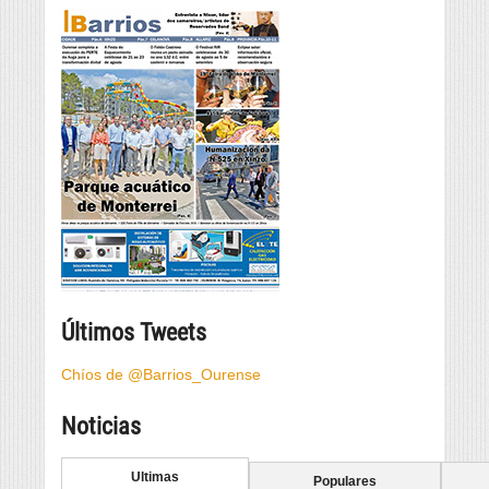
Últimos Tweets
Chíos de @Barrios_Ourense
Noticias
Ultimas
Populares