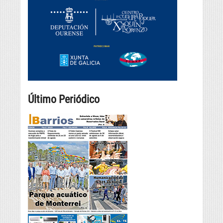
Último Periódico