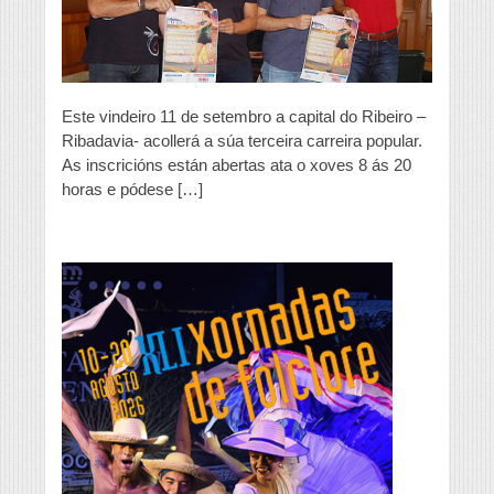
Este vindeiro 11 de setembro a capital do Ribeiro –
Ribadavia- acollerá a súa terceira carreira popular.
As inscricións están abertas ata o xoves 8 ás 20
horas e pódese […]