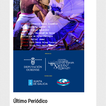
Último Periódico