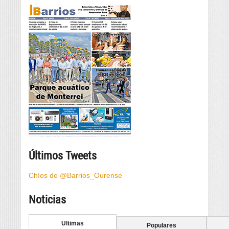
Últimos Tweets
Chíos de @Barrios_Ourense
Noticias
Ultimas
Populares