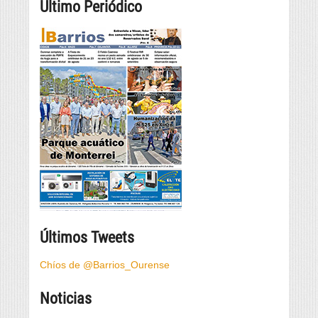
Último Periódico
Últimos Tweets
Chíos de @Barrios_Ourense
Noticias