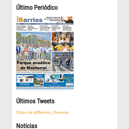
Último Periódico
Últimos Tweets
Chíos de @Barrios_Ourense
Noticias