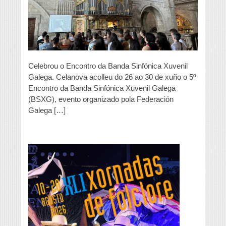
Celebrou o Encontro da Banda Sinfónica Xuvenil
Galega. Celanova acolleu do 26 ao 30 de xuño o 5º
Encontro da Banda Sinfónica Xuvenil Galega
(BSXG), evento organizado pola Federación
Galega […]