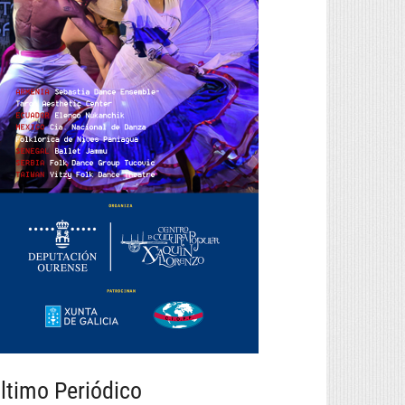
ltimo Periódico