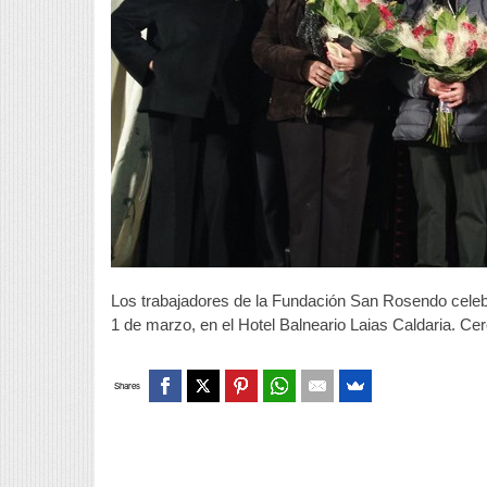
Los trabajadores de la Fundación San Rosendo celeb
1 de marzo, en el Hotel Balneario Laias Caldaria. Ce
Shares