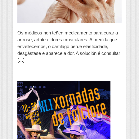
Os médicos non teñen medicamento para curar a
artrose, artrite e dores musculares. A medida que
envellecemos, o cartílago perde elasticidade,
desgástase e aparece a dor. A solución é consultar
[…]