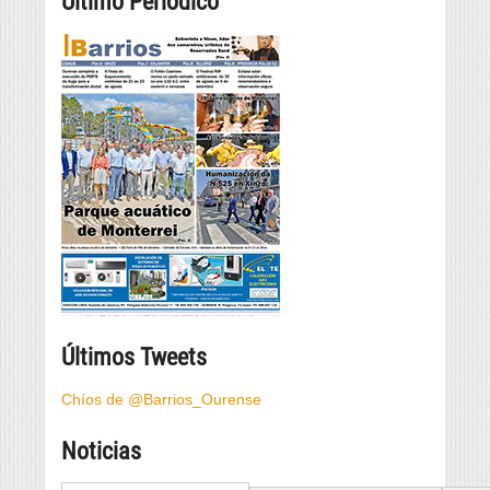
Último Periódico
Últimos Tweets
Chíos de @Barrios_Ourense
Noticias