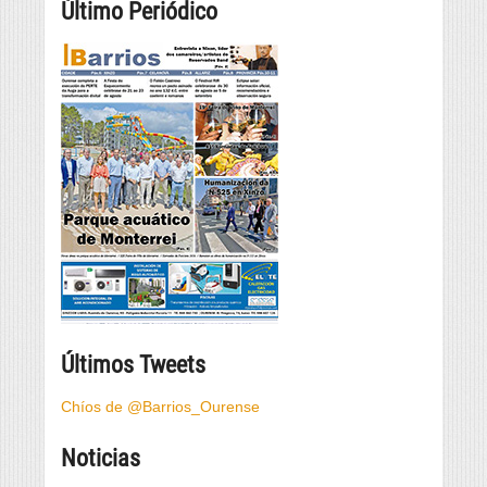
Último Periódico
Últimos Tweets
Chíos de @Barrios_Ourense
Noticias