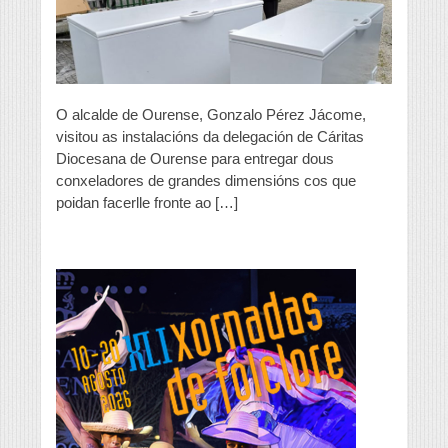
O alcalde de Ourense, Gonzalo Pérez Jácome,
visitou as instalacións da delegación de Cáritas
Diocesana de Ourense para entregar dous
conxeladores de grandes dimensións cos que
poidan facerlle fronte ao […]