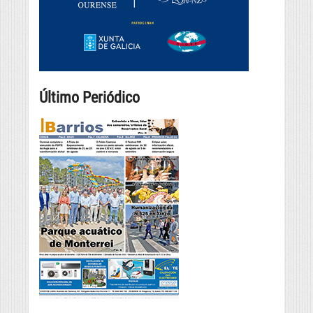
Último Periódico