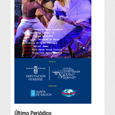
Último Periódico