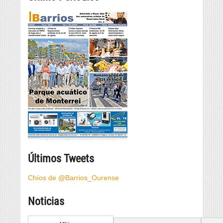
Últimos Tweets
Chíos de @Barrios_Ourense
Noticias