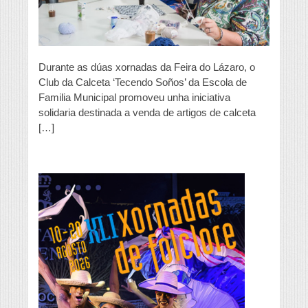
Durante as dúas xornadas da Feira do Lázaro, o
Club da Calceta ‘Tecendo Soños’ da Escola de
Familia Municipal promoveu unha iniciativa
solidaria destinada a venda de artigos de calceta
[…]