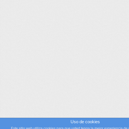
Uso de cookies
Este sitio web utiliza cookies para que usted tenga la mejor experiencia de 